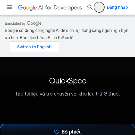
Đăng nhập
Google sử dụng công nghệ AI để dịch nội dung sang ngôn ngữ bạn
ưu tiên. Bản dịch bằng AI có thể có lỗi.
QuickSpec
Tạo tài liệu và trò chuyện với kho lưu trữ Github.
Bỏ phiếu