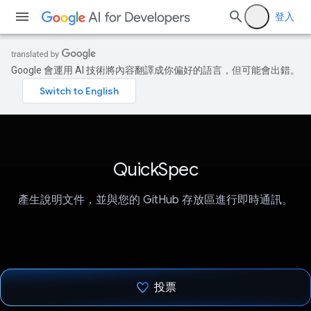
登入
Google 會運用 AI 技術將內容翻譯成你偏好的語言，但可能會出錯。
QuickSpec
產生說明文件，並與您的 GitHub 存放區進行即時通訊。
投票