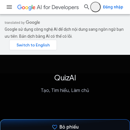
Đăng nhập
Google sử dụng công nghệ AI để dịch nội dung sang ngôn ngữ bạn
ưu tiên. Bản dịch bằng AI có thể có lỗi.
QuizAI
Tạo, Tìm hiểu, Làm chủ
Bỏ phiếu