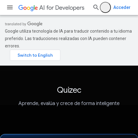
Acceder
Google utiliza tecnología de IA para traducir contenido a tu idioma
preferido. Las traducciones realizadas con IA pueden contener
errores.
Quizec
Aprende, evalúa y crece de forma inteligente