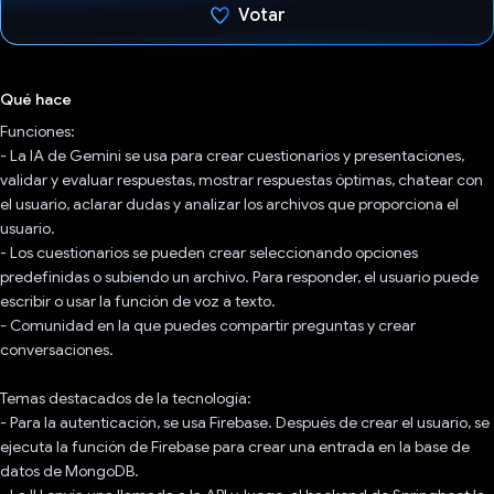
Votar
Votaste
Qué hace
Funciones:
- La IA de Gemini se usa para crear cuestionarios y presentaciones,
validar y evaluar respuestas, mostrar respuestas óptimas, chatear con
el usuario, aclarar dudas y analizar los archivos que proporciona el
usuario.
- Los cuestionarios se pueden crear seleccionando opciones
predefinidas o subiendo un archivo. Para responder, el usuario puede
escribir o usar la función de voz a texto.
- Comunidad en la que puedes compartir preguntas y crear
conversaciones.
Temas destacados de la tecnología:
- Para la autenticación, se usa Firebase. Después de crear el usuario, se
ejecuta la función de Firebase para crear una entrada en la base de
datos de MongoDB.