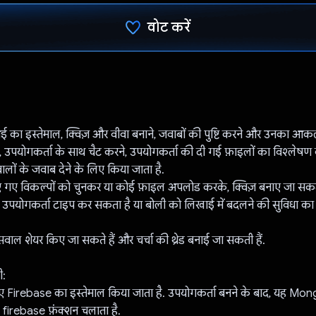
वोट करें
वोट कर दिया है!
 का इस्तेमाल, क्विज़ और वीवा बनाने, जवाबों की पुष्टि करने और उनका आ
 उपयोगकर्ता के साथ चैट करने, उपयोगकर्ता की दी गई फ़ाइलों का विश्लेषण
ालों के जवाब देने के लिए किया जाता है.
 गए विकल्पों को चुनकर या कोई फ़ाइल अपलोड करके, क्विज़ बनाए जा सकते हैं
, उपयोगकर्ता टाइप कर सकता है या बोली को लिखाई में बदलने की सुविधा का
 सवाल शेयर किए जा सकते हैं और चर्चा की थ्रेड बनाई जा सकती हैं.
ी:
 लिए Firebase का इस्तेमाल किया जाता है. उपयोगकर्ता बनने के बाद, यह Mon
ए, firebase फ़ंक्शन चलाता है.