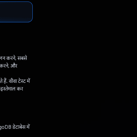
कलन करने, सबसे
 करने, और
. वीवा टेस्ट में
 इस्तेमाल कर
goDB डेटाबेस में