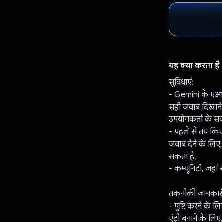
यह क्या करता है
सुविधाएं:
- Gemini के एआई
सही जवाब दिखाने,
उपयोगकर्ता के सव
- पहले से तय किए
जवाब देने के लिए
सकता है.
- कम्यूनिटी, जहां
तकनीकी जानकार
- पुष्टि करने के
एंट्री बनाने के लि