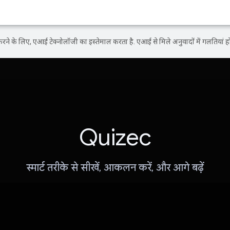
ने के लिए, एआई टेक्नोलॉजी का इस्तेमाल करता है. एआई से मिले अनुवादों में गलतियां हो
Quizec
स्मार्ट तरीके से सीखें, आकलन करें, और आगे बढ़ें