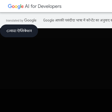
Google आपकी पसंदीदा भाषा में कॉन्टेंट का अनुवाद कर
ज़्यादा ऐप्लिकेशन