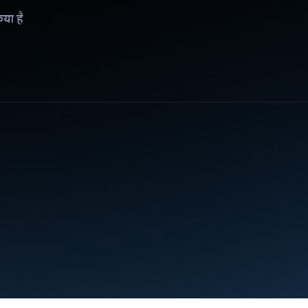
िया है