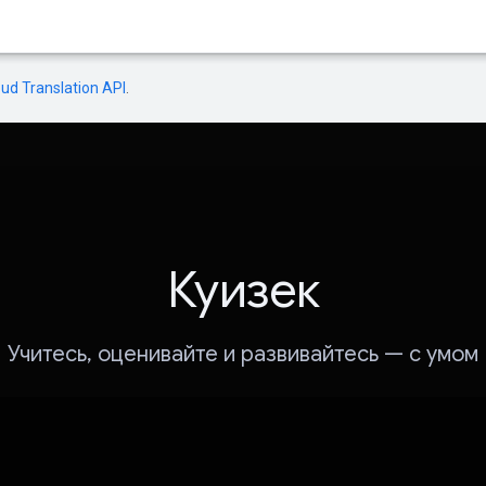
oud Translation API
.
Куизек
Учитесь, оценивайте и развивайтесь — с умом