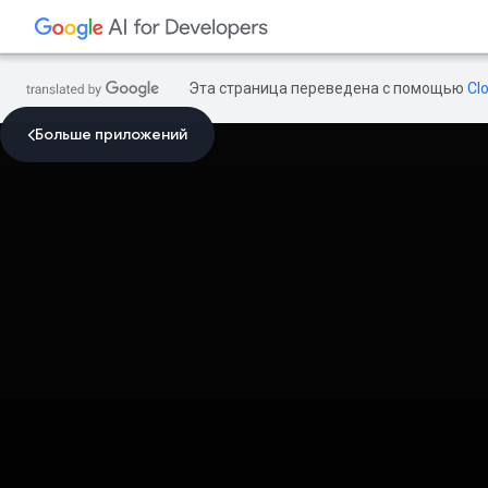
Эта страница переведена с помощью
Cl
Больше приложений