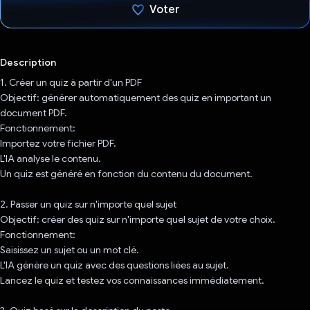
Voter
J'ai voté !
Description
1. Créer un quiz à partir d'un PDF
Objectif: générer automatiquement des quiz en important un
document PDF.
Fonctionnement:
Importez votre fichier PDF.
L'IA analyse le contenu.
Un quiz est généré en fonction du contenu du document.
2. Passer un quiz sur n'importe quel sujet
Objectif: créer des quiz sur n'importe quel sujet de votre choix.
Fonctionnement:
Saisissez un sujet ou un mot clé.
L'IA génère un quiz avec des questions liées au sujet.
Lancez le quiz et testez vos connaissances immédiatement.