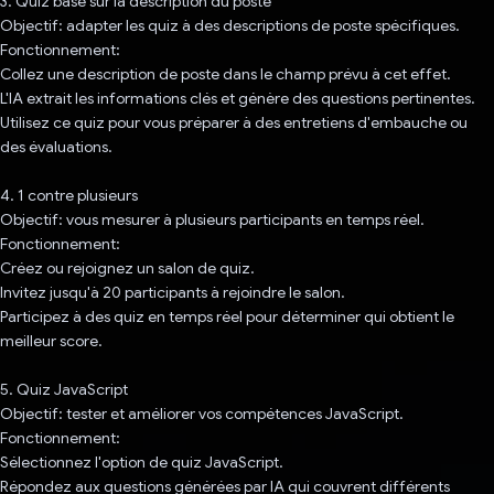
3. Quiz basé sur la description du poste
Objectif: adapter les quiz à des descriptions de poste spécifiques.
Fonctionnement:
Collez une description de poste dans le champ prévu à cet effet.
L'IA extrait les informations clés et génère des questions pertinentes.
Utilisez ce quiz pour vous préparer à des entretiens d'embauche ou
des évaluations.
4. 1 contre plusieurs
Objectif: vous mesurer à plusieurs participants en temps réel.
Fonctionnement:
Créez ou rejoignez un salon de quiz.
Invitez jusqu'à 20 participants à rejoindre le salon.
Participez à des quiz en temps réel pour déterminer qui obtient le
meilleur score.
5. Quiz JavaScript
Objectif: tester et améliorer vos compétences JavaScript.
Fonctionnement:
Sélectionnez l'option de quiz JavaScript.
Répondez aux questions générées par IA qui couvrent différents