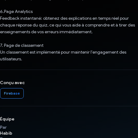
6.Page Analytics
Feedback instantané: obtenez des explications en temps réel pour
chaque réponse du quiz, ce qui vous aide à comprendre et à tirer des
enseignements de vos erreurs immédiatement.
7. Page de classement
Un classement est implémenté pour maintenir l'engagement des
utilisateurs.
Conçu avec
Firebase
Équipe
Par
Habib