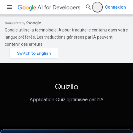
Connexion
Google utilise la technologie IA pour traduire le contenu dans votre
langue préférée. Les traductions générées par IA peuvent
contenir des erreurs.
Quizllo
Application Quiz optimisée par l'IA