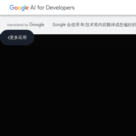
Google 会使用 AI 技术将内容翻译成您偏
更多应用