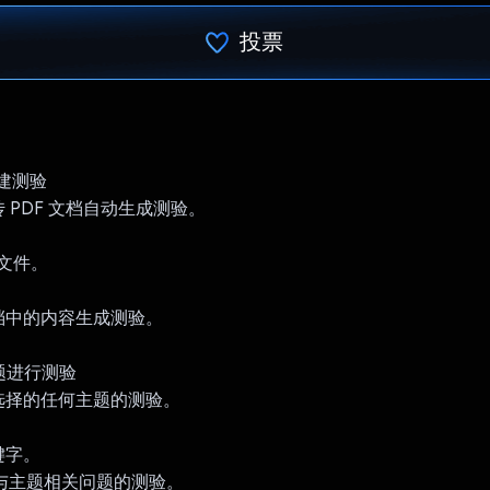
投票
已投票！
 创建测验
 PDF 文档自动生成测验。
 文件。
。
档中的内容生成测验。
主题进行测验
选择的任何主题的测验。
键字。
含与主题相关问题的测验。