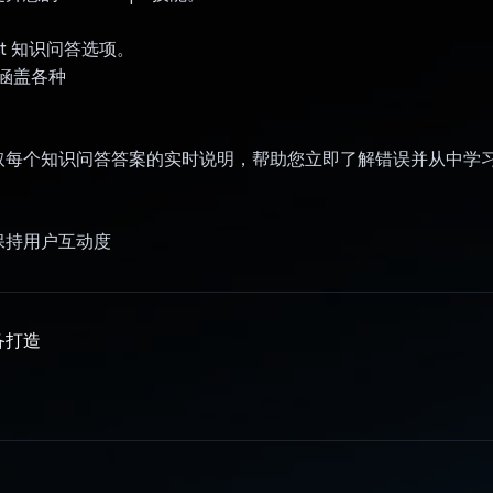
ript 知识问答选项。
的涵盖各种
取每个知识问答答案的实时说明，帮助您立即了解错误并从中学
保持用户互动度
备打造