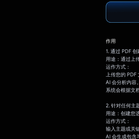
作用
1. 通过 PDF
用途：通过上传
运作方式：
上传您的 PDF
AI 会分析内容
系统会根据文
2. 针对任何
用途：创建您
运作方式：
输入主题或关
AI 会生成包