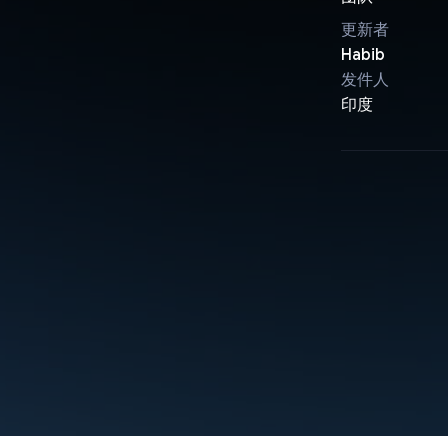
更新者
Habib
发件人
印度