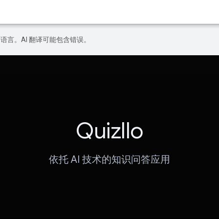
好的语言。AI 翻译可能包含错误。
Quizllo
依托 AI 技术的知识问答应用