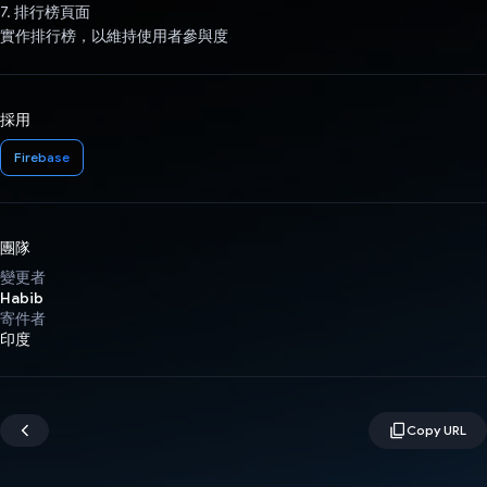
7. 排行榜頁面
實作排行榜，以維持使用者參與度
採用
Firebase
團隊
變更者
Habib
寄件者
印度