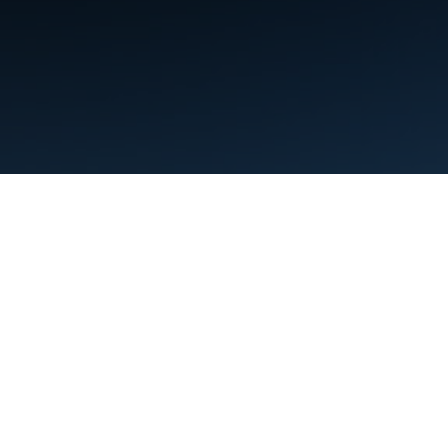
條款
隱私權
Manage cookies