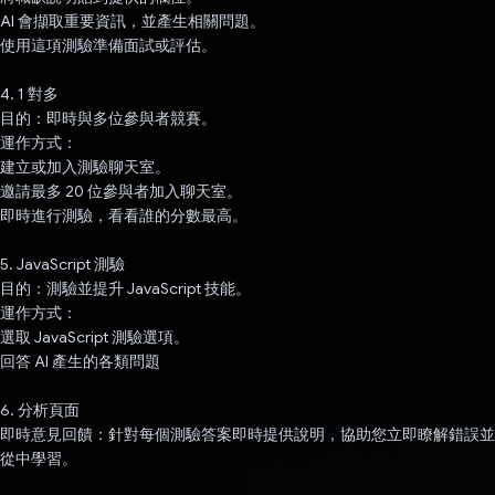
AI 會擷取重要資訊，並產生相關問題。
使用這項測驗準備面試或評估。
4. 1 對多
目的：即時與多位參與者競賽。
運作方式：
建立或加入測驗聊天室。
邀請最多 20 位參與者加入聊天室。
即時進行測驗，看看誰的分數最高。
5. JavaScript 測驗
目的：測驗並提升 JavaScript 技能。
運作方式：
選取 JavaScript 測驗選項。
回答 AI 產生的各類問題
6. 分析頁面
即時意見回饋：針對每個測驗答案即時提供說明，協助您立即瞭解錯誤並
從中學習。