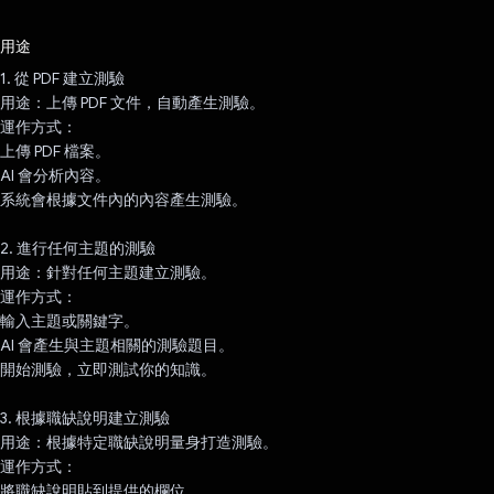
已投票！
用途
1. 從 PDF 建立測驗
用途：上傳 PDF 文件，自動產生測驗。
運作方式：
上傳 PDF 檔案。
AI 會分析內容。
系統會根據文件內的內容產生測驗。
2. 進行任何主題的測驗
用途：針對任何主題建立測驗。
運作方式：
輸入主題或關鍵字。
AI 會產生與主題相關的測驗題目。
開始測驗，立即測試你的知識。
3. 根據職缺說明建立測驗
用途：根據特定職缺說明量身打造測驗。
運作方式：
將職缺說明貼到提供的欄位。