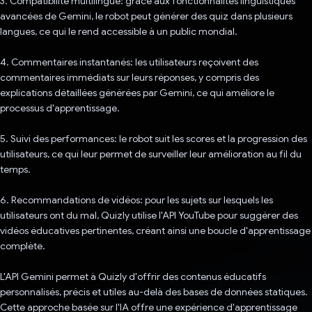
3. Compatibilité multilingue: grâce aux fonctionnalités linguistiques
avancées de Gemini, le robot peut générer des quiz dans plusieurs
langues, ce qui le rend accessible à un public mondial.
4. Commentaires instantanés: les utilisateurs reçoivent des
commentaires immédiats sur leurs réponses, y compris des
explications détaillées générées par Gemini, ce qui améliore le
processus d'apprentissage.
5. Suivi des performances: le robot suit les scores et la progression des
utilisateurs, ce qui leur permet de surveiller leur amélioration au fil du
temps.
6. Recommandations de vidéos: pour les sujets sur lesquels les
utilisateurs ont du mal, Quizly utilise l'API YouTube pour suggérer des
vidéos éducatives pertinentes, créant ainsi une boucle d'apprentissage
complète.
L'API Gemini permet à Quizly d'offrir des contenus éducatifs
personnalisés, précis et utiles au-delà des bases de données statiques.
Cette approche basée sur l'IA offre une expérience d'apprentissage