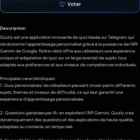
Voter
J'ai voté !
Description
Quizly est une application innovante de quiz basée sur Telegram qui
révolutionne l'apprentissage personnalisé grâce à la puissance de l'API
Gemini de Google. Notre robot offre aux utilisateurs une expérience
unique et adaptative de quiz sur un large éventail de sujets, tous
adaptés aux préférences et aux niveaux de compétences individuels.
Principales caractéristiques:
1. Quiz personnalisés: les utilisateurs peuvent choisir parmi différents
sujets, thèmes et niveaux de difficulté, ce qui leur garantit une
expérience d'apprentissage personnalisée.
2. Questions générées par IA: en exploitant l'API Gemini, Quizly crée
dynamiquement des questions et des explications de haute qualité,
adaptées au contexte, en temps réel.