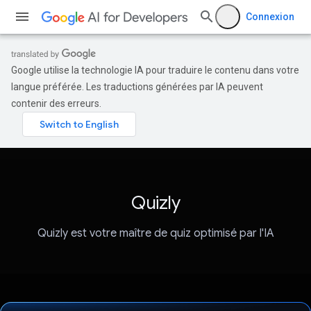
Connexion
Google utilise la technologie IA pour traduire le contenu dans votre
langue préférée. Les traductions générées par IA peuvent
contenir des erreurs.
Quizly
Quizly est votre maître de quiz optimisé par l'IA