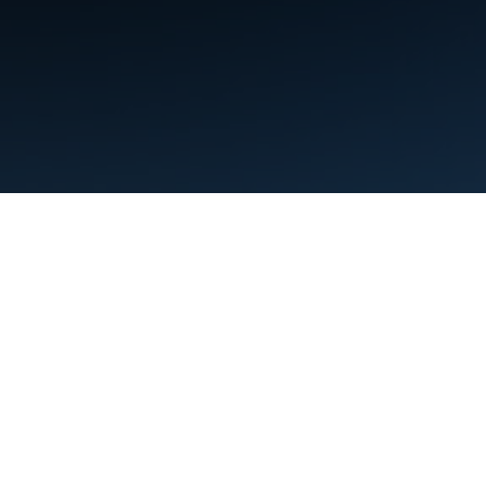
Conditions d'utilisation
Règles de confidentialité