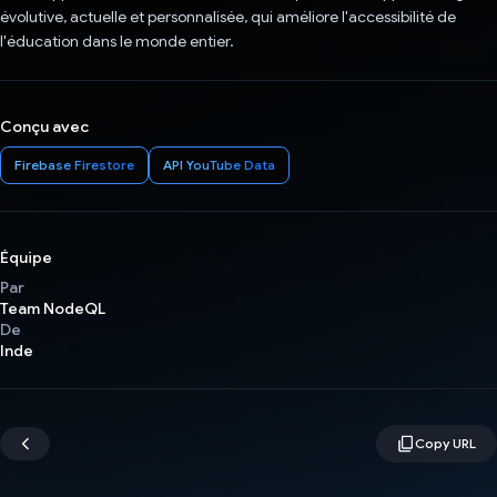
évolutive, actuelle et personnalisée, qui améliore l'accessibilité de
l'éducation dans le monde entier.
Conçu avec
Firebase Firestore
API YouTube Data
Équipe
Par
Team NodeQL
De
Inde