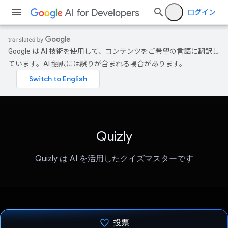
ログイン
Google は AI 技術を使用して、コンテンツをご希望の言語に翻訳し
ています。AI 翻訳には誤りが含まれる場合があります。
Quizly
Quizly は AI を活用したクイズマスターです
投票