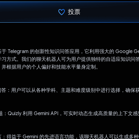
投票
已投票！
款基于 Telegram 的创新性知识问答应用，它利用强大的 Google Gem
学习方式。我们的聊天机器人可为用户提供独特的自适应知识问
，并根据用户的个人偏好和技能水平量身定制。
识问答：用户可以从各种学科、主题和难度级别中进行选择，确保
的问题：Quizly 利用 Gemini API，可实时动态生成高质量的上下
语言：得益于 Gemini 的先进语言功能，该聊天机器人可以生成多