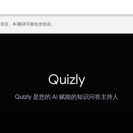
好的语言。AI 翻译可能包含错误。
Quizly
Quizly 是您的 AI 赋能的知识问答主持人