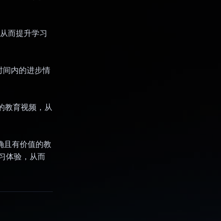
，从而提升学习
时间内的进步情
相关的教育视频，从
的准确且有价值的教
学习体验，从而