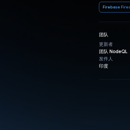
Firebase Fire
团队
更新者
团队 NodeQL
发件人
印度