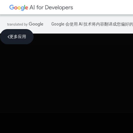
Google 会使用 AI 技术将内容翻译成您偏
更多应用