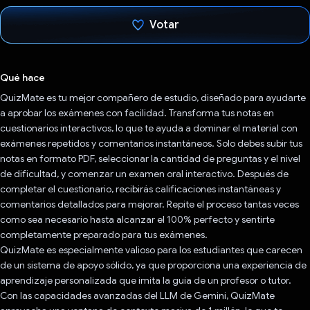
Votar
Votaste
Qué hace
QuizMate es tu mejor compañero de estudio, diseñado para ayudarte
a aprobar los exámenes con facilidad. Transforma tus notas en
cuestionarios interactivos, lo que te ayuda a dominar el material con
exámenes repetidos y comentarios instantáneos. Solo debes subir tus
notas en formato PDF, seleccionar la cantidad de preguntas y el nivel
de dificultad, y comenzar un examen oral interactivo. Después de
completar el cuestionario, recibirás calificaciones instantáneas y
comentarios detallados para mejorar. Repite el proceso tantas veces
como sea necesario hasta alcanzar el 100% perfecto y sentirte
completamente preparado para tus exámenes.
QuizMate es especialmente valioso para los estudiantes que carecen
de un sistema de apoyo sólido, ya que proporciona una experiencia de
aprendizaje personalizada que imita la guía de un profesor o tutor.
Con las capacidades avanzadas del LLM de Gemini, QuizMate