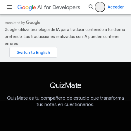
Acceder
Google utiliza tecnología de IA para traducir contenido a tu idioma
preferido. Las traducciones realizadas con IA pueden contener
errores.
QuizMate
QuizMate es tu compañero de estudio que transforma
tus notas en cuestionarios.