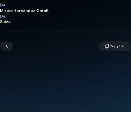
De
Mireia Hernández Caralt
De
Suiza