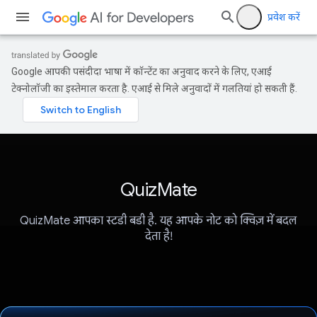
प्रवेश करें
Google आपकी पसंदीदा भाषा में कॉन्टेंट का अनुवाद करने के लिए, एआई
टेक्नोलॉजी का इस्तेमाल करता है. एआई से मिले अनुवादों में गलतियां हो सकती हैं.
QuizMate
QuizMate आपका स्टडी बडी है. यह आपके नोट को क्विज़ में बदल
देता है!