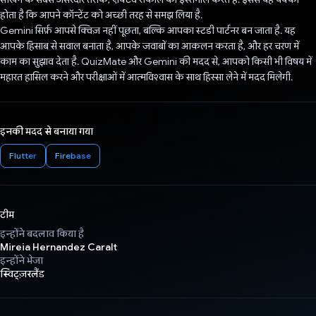
होता है कि आपने कॉन्टेंट को अच्छी तरह से समझ लिया है.
Gemini सिर्फ़ आपसे क्विज़ नहीं पूछता, बल्कि आपका स्टडी पार्टनर बन जाता है. यह
आपके हिसाब से सवाल बनाता है, आपके जवाबों का आकलन करता है, और हर चरण में
काम का सुझाव देता है. QuizMate और Gemini की मदद से, आपको किसी भी विषय में
महारत हासिल करने और परीक्षाओं में आत्मविश्वास के साथ हिस्सा लेने में मदद मिलेगी.
इनकी मदद से बनाया गया
Flutter
Firebase
टीम
इन्होंने बदलाव किया है
Mireia Hernandez Caralt
इन्होंने भेजा
स्विट्ज़रलैंड