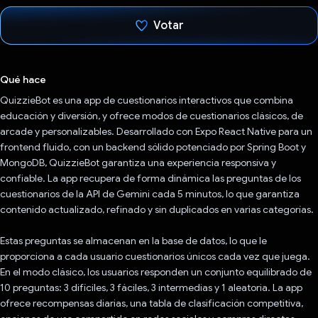
Votar
Votaste
Qué hace
QuizzieBot es una app de cuestionarios interactivos que combina
educación y diversión, y ofrece modos de cuestionarios clásicos, de
arcade y personalizables. Desarrollado con Expo React Native para un
frontend fluido, con un backend sólido potenciado por Spring Boot y
MongoDB, QuizzieBot garantiza una experiencia responsiva y
confiable. La app recupera de forma dinámica las preguntas de los
cuestionarios de la API de Gemini cada 5 minutos, lo que garantiza
contenido actualizado, refinado y sin duplicados en varias categorías.
Estas preguntas se almacenan en la base de datos, lo que le
proporciona a cada usuario cuestionarios únicos cada vez que juega.
En el modo clásico, los usuarios responden un conjunto equilibrado de
10 preguntas: 3 difíciles, 3 fáciles, 3 intermedias y 1 aleatoria. La app
ofrece recompensas diarias, una tabla de clasificación competitiva,