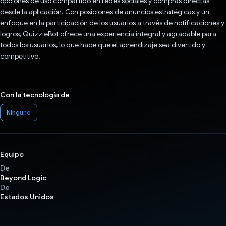
opciones de uso compartido en redes sociales y compras directas
desde la aplicación. Con posiciones de anuncios estratégicas y un
enfoque en la participación de los usuarios a través de notificaciones y
logros, QuizzieBot ofrece una experiencia integral y agradable para
todos los usuarios, lo que hace que el aprendizaje sea divertido y
competitivo.
Con la tecnología de
Ninguno
Equipo
De
Beyond Logic
De
Estados Unidos