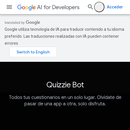
Acceder
Google utiliza tecnología de IA para traducir contenido a tu idioma
preferido. Las traducciones realizadas con IA pueden contener
errores.
Quizzie Bot
Todos tus cuestionarios en un solo lugar. Olvídate de
pasar de una app a otra, solo disfruta.