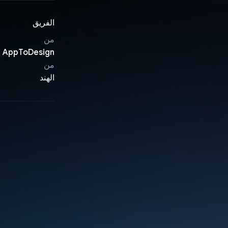
الفريق
من
AppToDesign
من
الهند