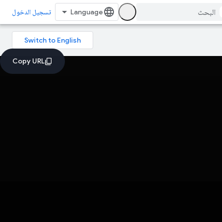
تسجيل الدخول