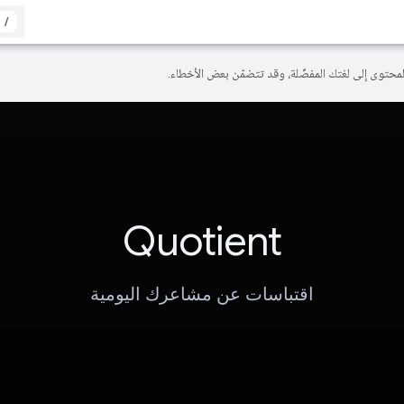
/
Quotient
اقتباسات عن مشاعرك اليومية