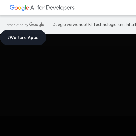
Google verwendet KI-Technologie, um Inhalt
Weitere Apps