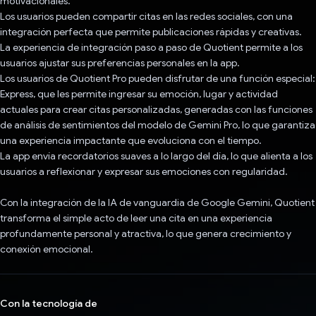
motivacionales.
Los usuarios pueden compartir citas en las redes sociales, con una
integración perfecta que permite publicaciones rápidas y creativas.
La experiencia de integración paso a paso de Quotient permite a los
usuarios ajustar sus preferencias personales en la app.
Los usuarios de Quotient Pro pueden disfrutar de una función especial:
Express, que les permite ingresar su emoción, lugar y actividad
actuales para crear citas personalizadas, generadas con las funciones
de análisis de sentimientos del modelo de Gemini Pro, lo que garantiza
una experiencia impactante que evoluciona con el tiempo.
La app envía recordatorios suaves a lo largo del día, lo que alienta a los
usuarios a reflexionar y expresar sus emociones con regularidad.
Con la integración de la IA de vanguardia de Google Gemini, Quotient
transforma el simple acto de leer una cita en una experiencia
profundamente personal y atractiva, lo que genera crecimiento y
conexión emocional.
Con la tecnología de