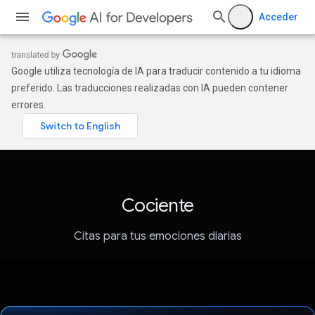
Acceder
Google utiliza tecnología de IA para traducir contenido a tu idioma
preferido. Las traducciones realizadas con IA pueden contener
errores.
Cociente
Citas para tus emociones diarias