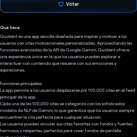
Votar
Votaste
Qué hace
Quotient es una app sencilla diseñada para inspirar y motivar a los
usuarios con citas motivacionales personalizadas. Aprovechando las
funciones avanzadas de la API de Google Gemini, Quotient ofrece
una experiencia única en la que los usuarios pueden explorar e
interactuar con contenido que resuena con sus emociones y
aspiraciones.
Funciones principales:
La app permite a los usuarios desplazarse por 100,000 citas en el feed
principal de la app.
Cada una de las 100,000 citas se categorizó con los sofisticados
modelos de NLP de Gemini, lo que garantiza que los usuarios siempre
encuentren la cita perfecta para cualquier situación.
Los usuarios pueden vincular sus citas favoritas con fondos y fuentes
hermosos y relajantes, perfectos para crear fondos de pantalla