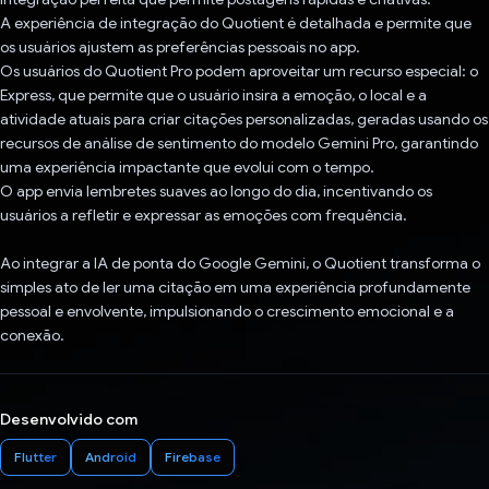
A experiência de integração do Quotient é detalhada e permite que
os usuários ajustem as preferências pessoais no app.
Os usuários do Quotient Pro podem aproveitar um recurso especial: o
Express, que permite que o usuário insira a emoção, o local e a
atividade atuais para criar citações personalizadas, geradas usando os
recursos de análise de sentimento do modelo Gemini Pro, garantindo
uma experiência impactante que evolui com o tempo.
O app envia lembretes suaves ao longo do dia, incentivando os
usuários a refletir e expressar as emoções com frequência.
Ao integrar a IA de ponta do Google Gemini, o Quotient transforma o
simples ato de ler uma citação em uma experiência profundamente
pessoal e envolvente, impulsionando o crescimento emocional e a
conexão.
Desenvolvido com
Flutter
Android
Firebase