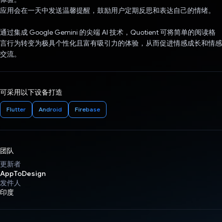
应用会在一天中发送温馨提醒，鼓励用户定期反思和表达自己的情绪。
通过集成 Google Gemini 的尖端 AI 技术，Quotient 可将简单的阅读格
言行为转变为极具个性化且富有吸引力的体验，从而促进情感成长和情感
交流。
可采用以下设备打造
Flutter
Android
Firebase
团队
更新者
AppToDesign
发件人
印度