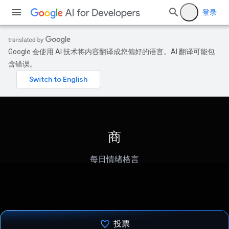
登录
Google 会使用 AI 技术将内容翻译成您偏好的语言。AI 翻译可能包
含错误。
商
每日情绪格言
投票