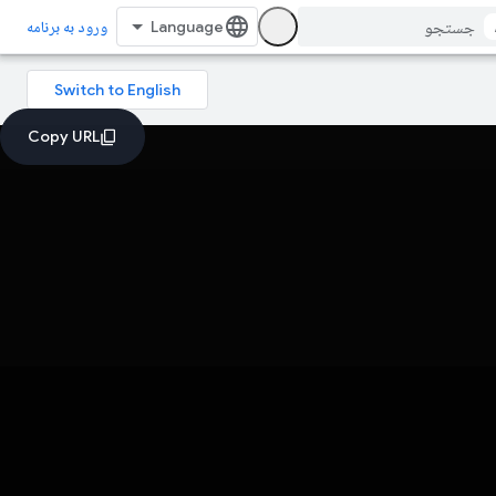
ورود به برنامه