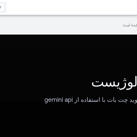
/
ده است.
لوژیست
 چت بات با استفاده از gemini api