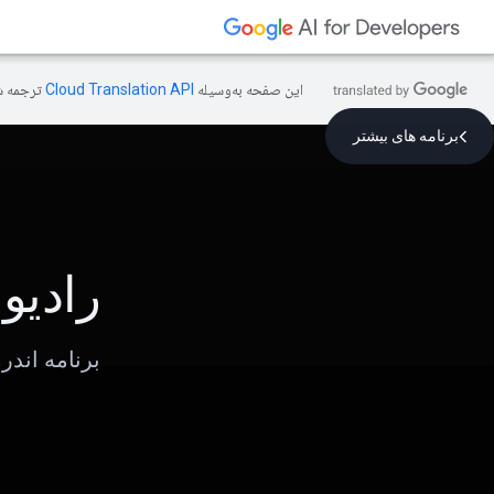
این صفحه به‌وسیله
ترجمه ش
برنامه های بیشتر
رادیو
برنامه اندروید