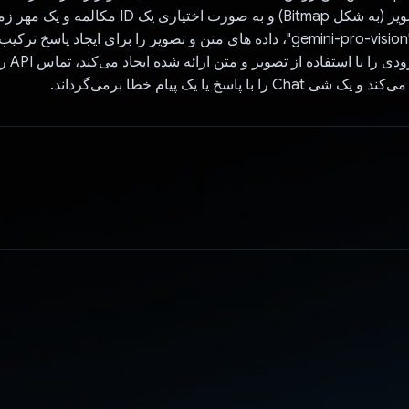
پیام متنی، یک تصویر (به شکل Bitmap) و به صورت اختیاری 
استفاده از مدل "gemini-pro-vision"، داده های متن و تصویر را برای ایجاد پاسخ
روش محتوای 
را با پاسخ یا یک پیام خطا برمی‌گرداند.