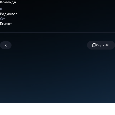
Команда
К
Радиолог
От
Египет