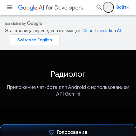
Войти
Эта страница переведена с помощью
Cloud Translation API
.
Радиолог
Приложение чат-бота для Android с использованием
API Gemini
Голосование