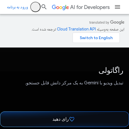
ورود به برنامه
این صفحه به‌وسیله
ترجمه شده است.
راگاتولی
تبدیل ویدیو با Gemini به یک مرکز دانش قابل جستجو.
رای دهید