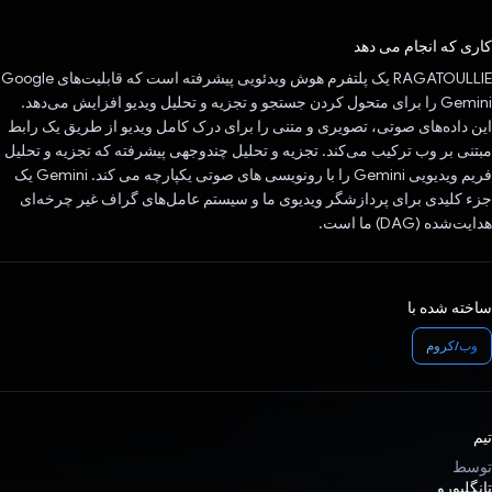
رای داد!
کاری که انجام می دهد
RAGATOULLIE یک پلتفرم هوش ویدئویی پیشرفته است که قابلیت‌های Google
Gemini را برای متحول کردن جستجو و تجزیه و تحلیل ویدیو افزایش می‌دهد.
این داده‌های صوتی، تصویری و متنی را برای درک کامل ویدیو از طریق یک رابط
مبتنی بر وب ترکیب می‌کند. تجزیه و تحلیل چندوجهی پیشرفته که تجزیه و تحلیل
فریم ویدیویی Gemini را با رونویسی های صوتی یکپارچه می کند. Gemini یک
جزء کلیدی برای پردازشگر ویدیوی ما و سیستم عامل‌های گراف غیر چرخه‌ای
هدایت‌شده (DAG) ما است.
ساخته شده با
وب/کروم
تیم
توسط
تانگلبورو