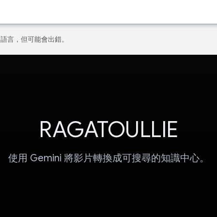
偏好的語言，但可能會出錯。
RAGATOULLIE
使用 Gemini 將影片轉換成可搜尋的知識中心。