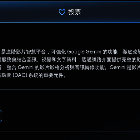
投票
已投票！
LIE 是進階影片智慧平台，可強化 Google Gemini 的功能，徹
項服務會結合音訊、視覺和文字資料，透過網路介面提供完整的
，整合 Gemini 的影片影格分析與音訊轉錄功能。Gemini 是
環圖 (DAG) 系統的重要元件。