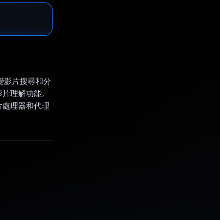
底改變影片搜尋和分
影片理解功能。
影片處理器和代理