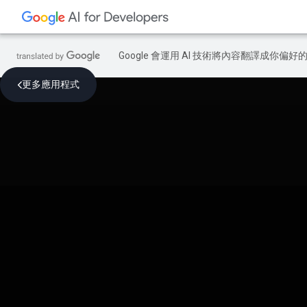
Google 會運用 AI 技術將內容翻譯成你
更多應用程式