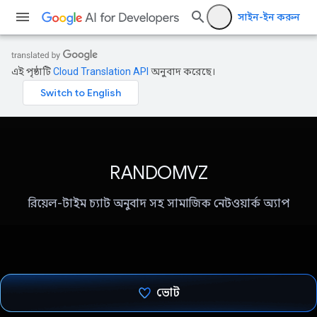
সাইন-ইন করুন
এই পৃষ্ঠাটি
Cloud Translation API
অনুবাদ করেছে।
RANDOMVZ
রিয়েল-টাইম চ্যাট অনুবাদ সহ সামাজিক নেটওয়ার্ক অ্যাপ
ভোট