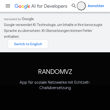
Anmelden
Google verwendet KI-Technologie, um Inhalte in Ihre bevorzugte
Sprache zu übersetzen. KI-Übersetzungen können Fehler
enthalten.
RANDOMVZ
App für soziale Netzwerke mit Echtzeit-
Chatübersetzung