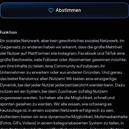
Abstimmen
Du hast abgestimmt
Funktion
Ein soziales Netzwerk, aber kein gewöhnliches soziales Netzwerk. Im
Gegensatz zu anderen haben wir erkannt, dass die große Mehrheit
der Nutzer auf Plattformen wie Instagram, Facebook und TikTok eine
große Reichweite, viele Follower oder Abonnenten gewinnen möchte,
um ihre Inhalte zu teilen, eine Community aufzubauen, ihr
Unternehmen zu erweitern oder aus anderen Gründen. Und genau
das bietet Randomvz allen Nutzern! Wir bieten eine einzigartige
Dynamik, bei der jeder Nutzer jederzeit berühmt werden kann. Dazu
nutzen wir ein System, bei dem Zuschauer zufällig Nutzern
zugewiesen werden. So haben alle die Möglichkeit, schnell und
spontan gesehen zu werden. Wir alle wissen, wie schwierig es
heutzutage ist, in einem sozialen Netzwerk erfolgreich zu sein.
Außerdem bieten wir eine dynamische Möglichkeit, Multimediainhalte
(Fotos, GIFs, Videos) in einem kategoriebasierten System zu teilen, in