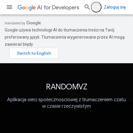
Zaloguj się
Google używa technologii AI do tłumaczenia treści na Twój
preferowany język. Tłumaczenia wygenerowane przez AI mogą
zawierać błędy.
RANDOMVZ
Aplikacja sieci społecznościowej z tłumaczeniem czatu
w czasie rzeczywistym