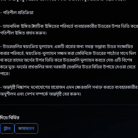
- গতিশীল প্রতিক্রিয়া
- ডায়নামিক ইঙ্গিত: স্ট্যাটিক ইঙ্গিতের পরিবর্তে ব্যবহারকারীর উত্তরের উপর ভিত্তি করে
গতিশীল ইঙ্গিত প্রদান করুন।
- উত্তরগুলির স্বয়ংক্রিয় মূল্যায়ন: একটি প্রশ্নের জন্য সমস্ত সম্ভাব্য উত্তর সংজ্ঞায়িত
করার পরিবর্তে, স্বয়ংক্রিয়-মূল্যায়ন সক্ষম করা জেমিনিকে উত্তরের পাঠ্যের সাথে মিল
না করে তাদের অর্থের উপর ভিত্তি করে উত্তরগুলি মূল্যায়ন করতে দেয়৷ এটি বিশেষ
করে মুক্ত-ফর্মের প্রশ্নগুলির জন্য দরকারী যেগুলির উত্তর বিভিন্ন উপায়ে দেওয়া যেতে
পারে।
- অন্তর্দৃষ্টি নিষ্কাশন: মনোযোগের প্রয়োজন এমন ক্ষেত্রগুলি সনাক্ত করতে ব্যবহারকারীর
অনুশীলন এবং সেশন সম্পর্কে অন্তর্দৃষ্টি বের করুন।
দিয়ে নির্মিত
ফ্লাটার
ফায়ারবেস