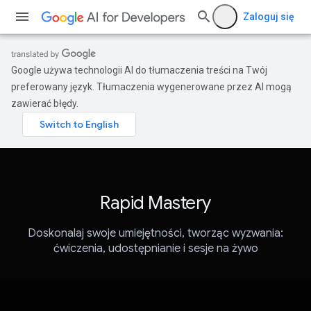
Zaloguj się
Google używa technologii AI do tłumaczenia treści na Twój
preferowany język. Tłumaczenia wygenerowane przez AI mogą
zawierać błędy.
Rapid Mastery
Doskonalaj swoje umiejętności, tworząc wyzwania:
ćwiczenia, udostępnianie i sesje na żywo