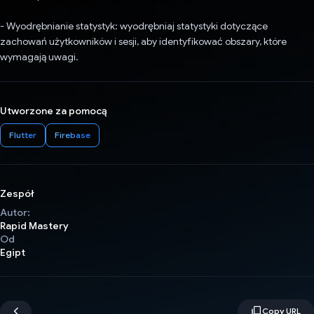
- Wyodrębnianie statystyk: wyodrębniaj statystyki dotyczące
zachowań użytkowników i sesji, aby identyfikować obszary, które
wymagają uwagi.
Utworzone za pomocą
Flutter
Firebase
Zespół
Autor:
Rapid Mastery
Od
Egipt