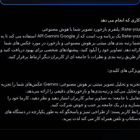
رای داد!
کاری که انجام می دهد
Rate-you: پلتفرم بازخورد تصویر شما با هوش مصنوعی
Rate-you یک برنامه وب است که از API Gemini Google استفاده می کند تا به
شما رتبه بندی های مبتنی بر هوش مصنوعی و بازخورد در مورد عکس های شما
ارائه دهد. تصاویر خود را آپلود کنید، پیشنهادهای شخصی برای بهبود دریافت کنید و
از طریق رتبه بندی و نظرات با جامعه ای از کاربران دیگر ارتباط برقرار کنید.
ویژگی های کلیدی:
تجزیه و تحلیل تصویر مبتنی بر هوش مصنوعی: Gemini عکس‌های شما را تجزیه
و تحلیل می‌کند و رتبه‌بندی‌ها و بازخوردهای دقیقی را ارائه می‌دهد.
تعامل با جامعه: به تصاویر سایر کاربران امتیاز دهید و نظر دهید، کارما خود را
بسازید و در یک جامعه پر جنب و جوش شرکت کنید.
رابط کاربر پسند: از طراحی تمیز و پاسخگو که به طور یکپارچه در دستگاه های
دسکتاپ و تلفن همراه کار می کند لذت ببرید.