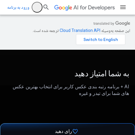
ورود به برنامه
این صفحه به‌وسیله
ترجمه شده است.
به شما امتیاز دهید
AI + برنامه رتبه بندی عکس کاربر برای انتخاب بهترین عکس
های شما برای تیدر و غیره
رای دهید