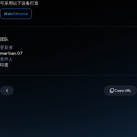
可采用以下设备打造
Web/Chrome
团队
更新者
martian.07
发件人
印度