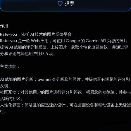
投票
已投票！
作用
Rate-you：依托 AI 技术的图片反馈平台
Rate-you 是一款 Web 应用，可使用 Google 的 Gemini API 为您的照片
提供 AI 赋能的评分和反馈。上传图片，获取个性化改进建议，并通过评
分和评论与其他用户社区互动。
主要功能：
AI 赋能的图片分析：Gemini 会分析您的照片，并提供富有洞见的评分和
反馈。
社区互动：对其他用户的图片进行评分和评论，积累您的功德值，并参与
活跃的社区。
人性化界面：简洁且响应迅速的设计，可在桌面设备和移动设备上无缝运
行。