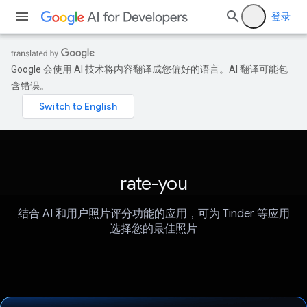
登录
Google 会使用 AI 技术将内容翻译成您偏好的语言。AI 翻译可能包
含错误。
rate-you
结合 AI 和用户照片评分功能的应用，可为 Tinder 等应用
选择您的最佳照片