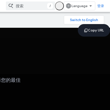
/
登录
选择您的最佳