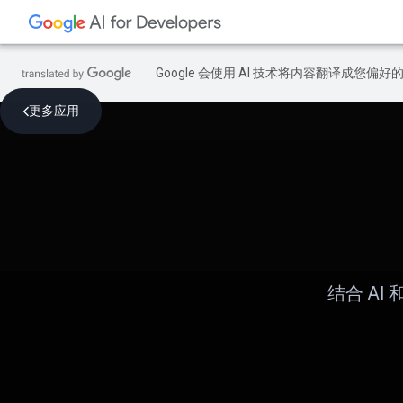
Google 会使用 AI 技术将内容翻译成您偏
更多应用
结合 AI