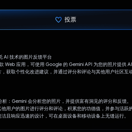
投票
已投票！
依托 AI 技术的图片反馈平台
是一款 Web 应用，可使用 Google 的 Gemini API 为您的照片提供
片，获取个性化改进建议，并通过评分和评论与其他用户社区互
片分析：Gemini 会分析您的照片，并提供富有洞见的评分和反馈。
其他用户的图片进行评分和评论，积累您的功德值，并参与活跃
简洁且响应迅速的设计，可在桌面设备和移动设备上无缝运行。