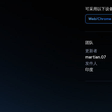
可采用以下设
Web/Chrome
团队
更新者
martian.07
发件人
印度