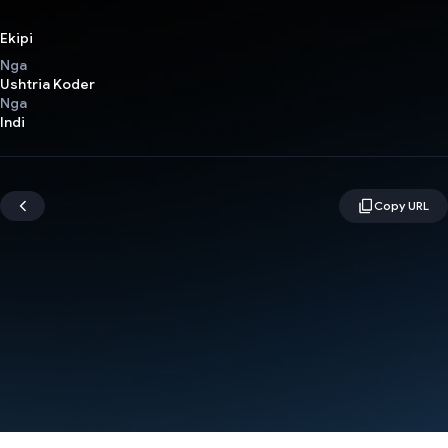
Ekipi
Nga
Ushtria Koder
Nga
Indi