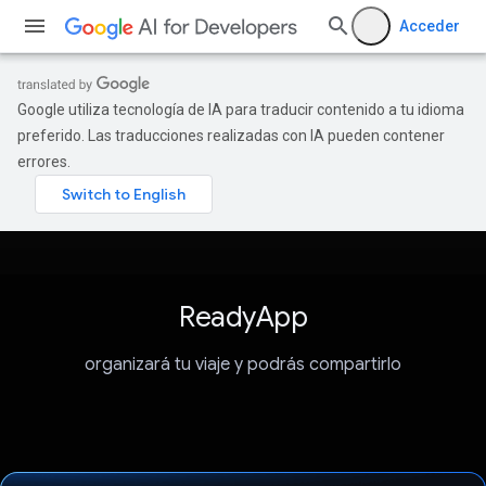
Acceder
Google utiliza tecnología de IA para traducir contenido a tu idioma
preferido. Las traducciones realizadas con IA pueden contener
errores.
ReadyApp
organizará tu viaje y podrás compartirlo