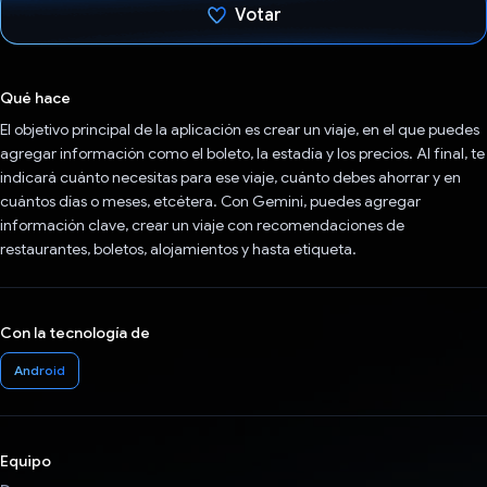
Votar
Votaste
Qué hace
El objetivo principal de la aplicación es crear un viaje, en el que puedes
agregar información como el boleto, la estadía y los precios. Al final, te
indicará cuánto necesitas para ese viaje, cuánto debes ahorrar y en
cuántos días o meses, etcétera. Con Gemini, puedes agregar
información clave, crear un viaje con recomendaciones de
restaurantes, boletos, alojamientos y hasta etiqueta.
Con la tecnología de
Android
Equipo