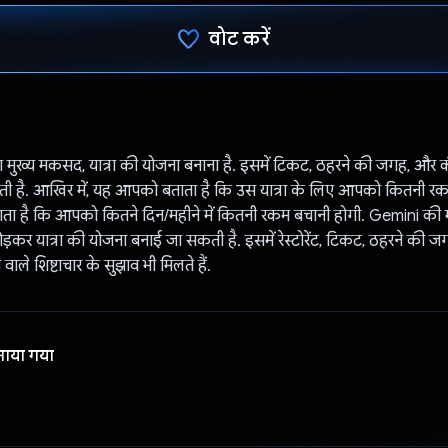
वोट करें
वोट कर दिया है!
मुख्य मकसद, यात्रा की योजना बनाना है. इसमें टिकट, ठहरने की जगह, और क
ती है. आखिर में, यह आपको बताता है कि उस यात्रा के लिए आपको कितनी रकम
ाता है कि आपको कितने दिन/महीने में कितनी रकम बचानी होगी. Gemini की 
ड़कर यात्रा की योजना बनाई जा सकती है. इसमें रेस्टोरेंट, टिकट, ठहरने की जग
ाले शिष्टाचार के सुझाव भी मिलते हैं.
नाया गया