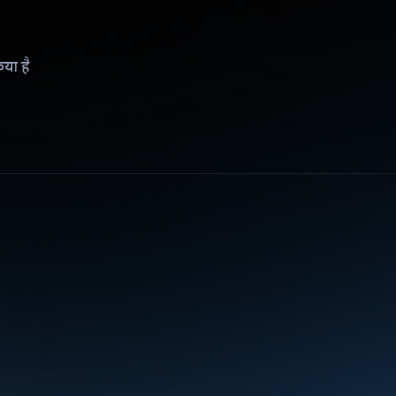
िया है