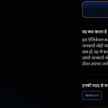
यह क्या करता है
इस ऐप्लिकेशन का 
जानकारी जोड़ी जा
साथ ही, यह भी बत
ज़रूरी जानकारी जो
दौरान अपनाए जाने व
इनकी मदद से ब
Android