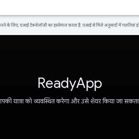
ने के लिए, एआई टेक्नोलॉजी का इस्तेमाल करता है. एआई से मिले अनुवादों में गलतियां हो
ReadyApp
पकी यात्रा को व्यवस्थित करेगा और उसे शेयर किया जा सकता 