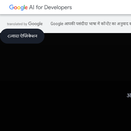
Google आपकी पसंदीदा भाषा में कॉन्टेंट का अनुवाद कर
ज़्यादा ऐप्लिकेशन
आ