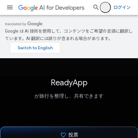
ログイン
Google は AI 技術を使用して、コンテンツをご希望の言語に翻訳し
ています。AI 翻訳には誤りが含まれる場合があります。
ReadyApp
が旅行を整理し、共有できます
投票