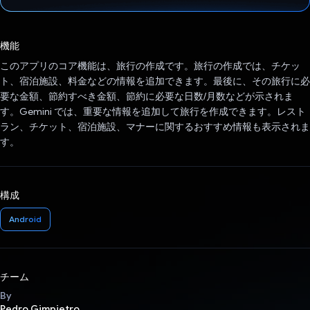
投票済み
機能
このアプリのコア機能は、旅行の作成です。旅行の作成では、チケッ
ト、宿泊施設、料金などの情報を追加できます。最後に、その旅行に必
要な金額、節約すべき金額、節約に必要な日数/月数などが示されま
す。Gemini では、重要な情報を追加して旅行を作成できます。レスト
ラン、チケット、宿泊施設、マナーに関するおすすめ情報も表示されま
す。
構成
Android
チーム
By
Pedro Gimpietro