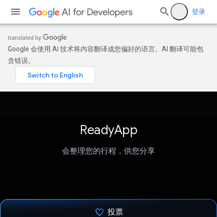
登录
Google 会使用 AI 技术将内容翻译成您偏好的语言。AI 翻译可能包
含错误。
ReadyApp
会整理您的行程，供您分享
投票