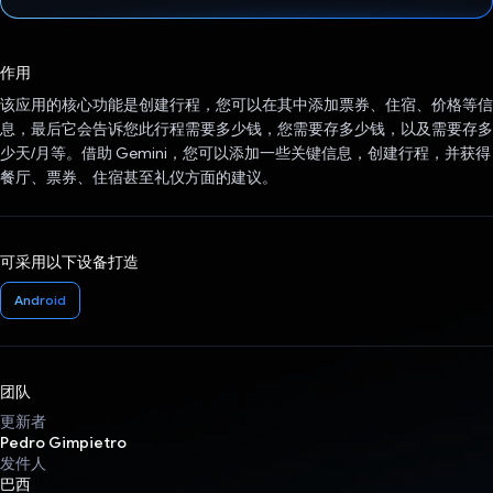
已投票！
作用
该应用的核心功能是创建行程，您可以在其中添加票券、住宿、价格等信
息，最后它会告诉您此行程需要多少钱，您需要存多少钱，以及需要存多
少天/月等。借助 Gemini，您可以添加一些关键信息，创建行程，并获得
餐厅、票券、住宿甚至礼仪方面的建议。
可采用以下设备打造
Android
团队
更新者
Pedro Gimpietro
发件人
巴西