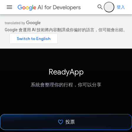
登入
Google 會運用 AI 技術將內容翻譯成你偏好的語言，但可能會出錯。
ReadyApp
系統會整理你的行程，你可以分享
投票