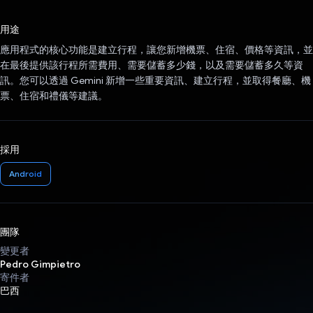
已投票！
用途
應用程式的核心功能是建立行程，讓您新增機票、住宿、價格等資訊，並
在最後提供該行程所需費用、需要儲蓄多少錢，以及需要儲蓄多久等資
訊。您可以透過 Gemini 新增一些重要資訊、建立行程，並取得餐廳、機
票、住宿和禮儀等建議。
採用
Android
團隊
變更者
Pedro Gimpietro
寄件者
巴西