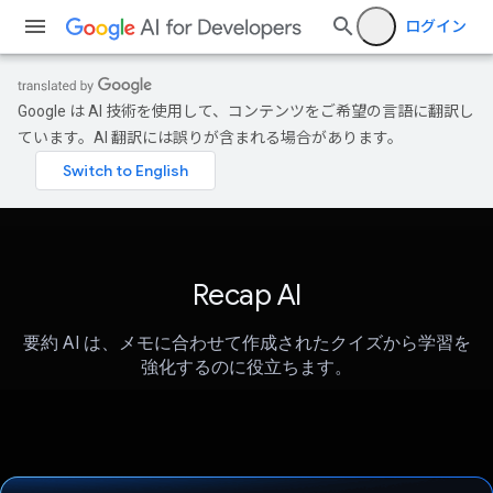
ログイン
Google は AI 技術を使用して、コンテンツをご希望の言語に翻訳し
ています。AI 翻訳には誤りが含まれる場合があります。
Recap AI
要約 AI は、メモに合わせて作成されたクイズから学習を
強化するのに役立ちます。