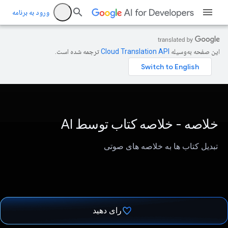
ورود به برنامه
این صفحه به‌وسیله
ترجمه شده است.
خلاصه - خلاصه کتاب توسط AI
تبدیل کتاب ها به خلاصه های صوتی
رای دهید