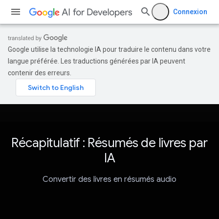
Connexion
Google utilise la technologie IA pour traduire le contenu dans votre
langue préférée. Les traductions générées par IA peuvent
contenir des erreurs.
Récapitulatif : Résumés de livres par
IA
Convertir des livres en résumés audio