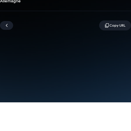
Allemagne