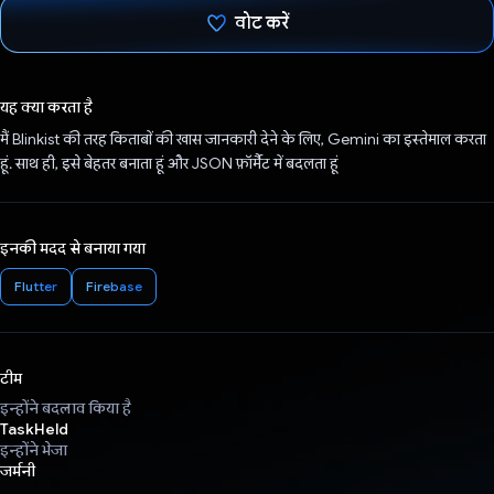
वोट करें
वोट कर दिया है!
यह क्या करता है
मैं Blinkist की तरह किताबों की खास जानकारी देने के लिए, Gemini का इस्तेमाल करता
हूं. साथ ही, इसे बेहतर बनाता हूं और JSON फ़ॉर्मैट में बदलता हूं
इनकी मदद से बनाया गया
Flutter
Firebase
टीम
इन्होंने बदलाव किया है
TaskHeld
इन्होंने भेजा
जर्मनी