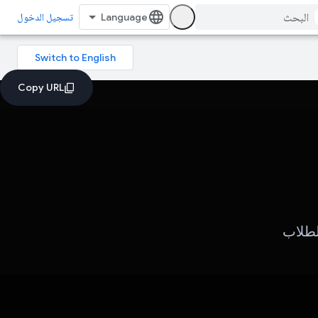
تسجيل الدخول
لطلاب