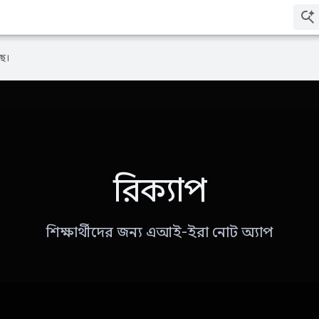
ে।
রিক্যাপ
শিক্ষার্থীদের জন্য এআই-ইরা নোট অ্যাপ