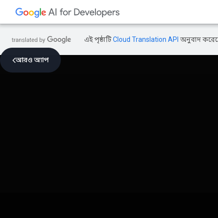
এই পৃষ্ঠাটি
Cloud Translation API
অনুবাদ করেছ
আরও অ্যাপ