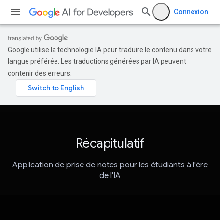
Connexion
Google utilise la technologie IA pour traduire le contenu dans votre
langue préférée. Les traductions générées par IA peuvent
contenir des erreurs.
Récapitulatif
Application de prise de notes pour les étudiants à l'ère
de l'IA