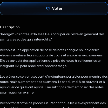
Voter
J'ai voté !
Description
"Rédigez vos notes, et laissez l'IA s'occuper du reste en générant des
points clés et des quiz interactifs."
Recap est une application de prise de notes conçue pour aider les
élèves à maîtriser leurs supports de cours et à exceller aux examens.
Elle va au-delà des applications de prise de notes traditionnelles en
intégrant l'IA pour améliorer l'apprentissage.
Les élèves se servent souvent d'ordinateurs portables pour prendre des
notes, mais au moment des examens, ils ont du mal à se souvenir et à
appliquer ce qu'ils ont appris. Il ne suffit pas de mémoriser des notes
pour réussir un examen.
Recap transforme ce processus. Pendant que les élèves prennent des