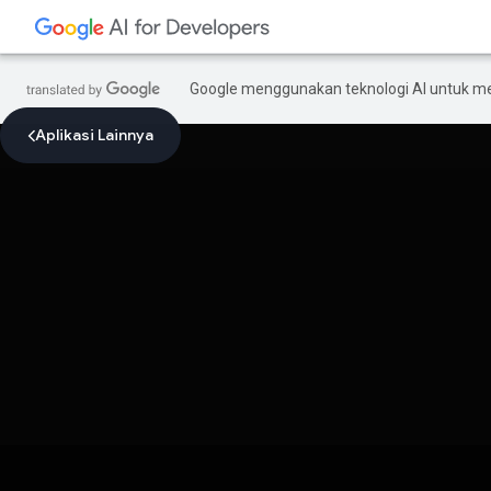
Google menggunakan teknologi AI untuk m
Aplikasi Lainnya