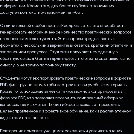
информации. Кроме того, для более глубокого понимания
доступен контекстно-зависимый чат-бот.
Отличительной особенностью Recap является его способность
генерировать неограниченное количество практических вопросов
на основе заметок студента. Эти вопросы предлагаются в
форматах с несколькими вариантами ответов, краткими ответами и
заполнением пропусков. Студенты получают немедленную
обратную связь, а Gemini гарантирует, что ответы оцениваются по
смыслу, а не только по точному тексту.
Студенты могут экспортировать практические вопросы в формате
PDF, фильтруя по типу, чтобы настроить свои учебные материалы.
Кроме того, исходные заметки также можно экспортировать в
формате PDF, что позволяет проводить комплексный обзор как
вопросов, так и заметок. Такая гибкость позволяет проводить
целенаправленное и эффективное обучение, как в распечатанном
виде, так и на планшете.
Повторение помогает учащимся сохранять и усваивать знания,