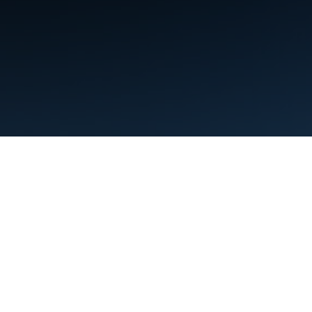
Условия использования
Конфиденциальность
Manage cookies