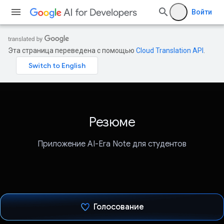
Войти
Эта страница переведена с помощью
Cloud Translation API
.
Резюме
Приложение AI-Era Note для студентов
Голосование