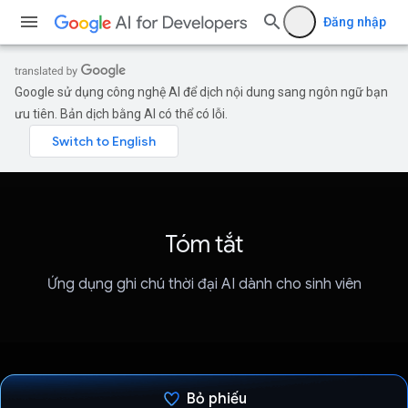
Đăng nhập
Google sử dụng công nghệ AI để dịch nội dung sang ngôn ngữ bạn
ưu tiên. Bản dịch bằng AI có thể có lỗi.
Tóm tắt
Ứng dụng ghi chú thời đại AI dành cho sinh viên
Bỏ phiếu