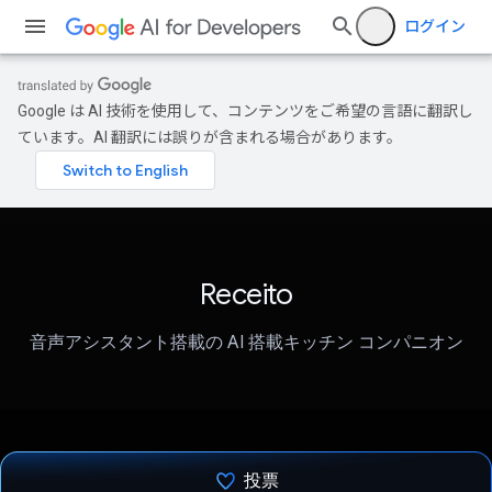
ログイン
Google は AI 技術を使用して、コンテンツをご希望の言語に翻訳し
ています。AI 翻訳には誤りが含まれる場合があります。
Receito
音声アシスタント搭載の AI 搭載キッチン コンパニオン
投票