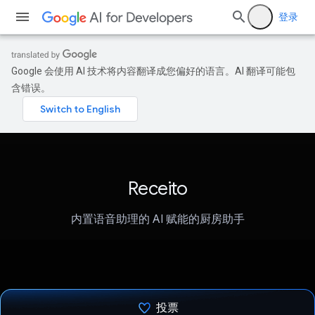
登录
Google 会使用 AI 技术将内容翻译成您偏好的语言。AI 翻译可能包
含错误。
Receito
内置语音助理的 AI 赋能的厨房助手
投票