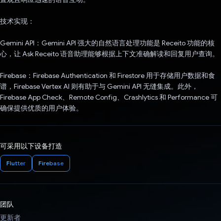
技术实现：
Gemini API：Gemini API 强大的自然语言处理功能是 Receito 功能的核
心，让 Ask Receito 语音助理能够根据上下文准确解读和回复用户查询。
Firebase：Firebase Authentication 和 Firestore 用于存储用户数据和食
谱，Firebase Vertex AI 则有助于与 Gemini API 无缝集成。此外，
Firebase App Check、Remote Config、Crashlytics 和 Performance 可
确保提供优质的用户体验。
可采用以下设备打造
Flutter
Firebase
团队
更新者