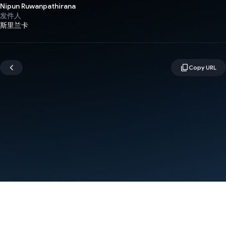
Nipun Ruwanpathirana
发件人
斯里兰卡